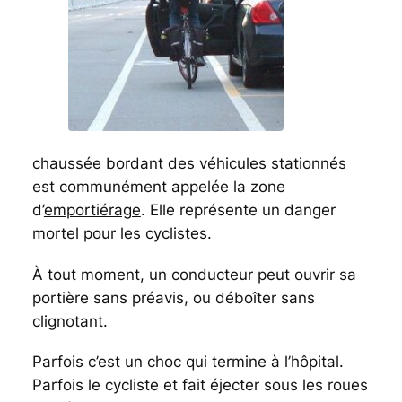
chaussée bordant des véhicules stationnés
est communément appelée la zone
d’
emportiérage
. Elle représente un danger
mortel pour les cyclistes.
À tout moment, un conducteur peut ouvrir sa
portière sans préavis, ou déboîter sans
clignotant.
Parfois c’est un choc qui termine à l’hôpital.
Parfois le cycliste et fait éjecter sous les roues