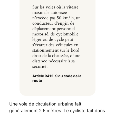
Sur les voies où la vitesse
maximale autorisée
n’excède pas 50 km/ h, un
conducteur d’engin de
déplacement personnel
motorisé, de cyclomobile
léger ou de cycle peut
s’écarter des véhicules en
stationnement sur le bord
droit de la chaussée, d’une
distance nécessaire à sa
sécurité.
Article R412-9 du code de la
route
Une voie de circulation urbaine fait
généralement 2.5 mètres. Le cycliste fait dans