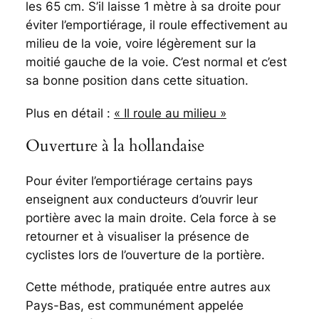
les 65 cm. S’il laisse 1 mètre à sa droite pour
éviter l’emportiérage, il roule effectivement au
milieu de la voie, voire légèrement sur la
moitié gauche de la voie. C’est normal et c’est
sa bonne position dans cette situation.
Plus en détail :
« Il roule au milieu »
Ouverture à la hollandaise
Pour éviter l’emportiérage certains pays
enseignent aux conducteurs d’ouvrir leur
portière avec la main droite. Cela force à se
retourner et à visualiser la présence de
cyclistes lors de l’ouverture de la portière.
Cette méthode, pratiquée entre autres aux
Pays-Bas, est communément appelée