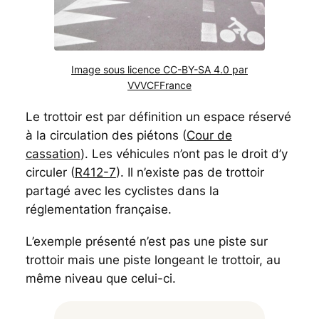
Image sous licence CC-BY-SA 4.0 par
VVVCFFrance
Le trottoir est par définition un espace réservé
à la circulation des piétons (
Cour de
cassation
). Les véhicules n’ont pas le droit d’y
circuler (
R412-7
). Il n’existe pas de trottoir
partagé avec les cyclistes dans la
réglementation française.
L’exemple présenté n’est pas une piste sur
trottoir mais une piste longeant le trottoir, au
même niveau que celui-ci.