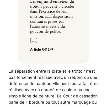
Les engins d’entretien du
trottoir peuvent y circuler
dans l’exercice de leur
mission, sauf dispositions
contraires prises par
l’autorité investie du
pouvoir de police.
[…]
Article R412-7
La séparation entre la piste et le trottoir n’est
pas forcément réalisée avec un rebord ou une
différence de hauteur. Elle peut tout à fait être
réalisée avec un enrobé de couleur ou une
simple ligne de peinture. La Cour de cassation
parle de « bordure ou tout autre marquage ou