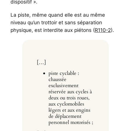
dispositif ».
La piste, même quand elle est au même
niveau qu’un trottoir et sans séparation
physique, est interdite aux piétons (
R110-2
).
[…]
piste cyclable :
chaussée
exclusivement
réservée aux cycles à
deux ou trois roues,
aux cyclomobiles
légers et aux engins
de déplacement
personnel motorisés ;