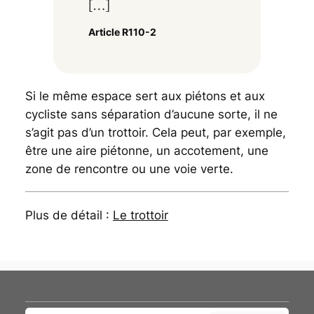
[…]
Article R110-2
Si le même espace sert aux piétons et aux
cycliste sans séparation d’aucune sorte, il ne
s’agit pas d’un trottoir. Cela peut, par exemple,
être une aire piétonne, un accotement, une
zone de rencontre ou une voie verte.
Plus de détail :
Le trottoir