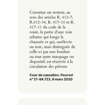
Constitue un trottoir, au
sens des articles R. 412-7,
R.412-34, R. 417-10 et R.
417-11 du code de la
route, la partie d’une voie
urbaine qui longe la
chaussée et qui, surélevée
ou non, mais distinguée de
celle-ci par une bordure
ou tout autre marquage ou
dispositif, est réservée à la
circulation des piétons
Cour de cassation, Pourvoi
n° 21-84.723, 8 mars 2020