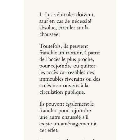
I.-Les véhicules doivent,
sauf en cas de nécessité
absolue, circuler sur la
chaussée.
Toutefois, ils peuvent
franchir un trottoir, à partir
de l’accès le plus proche,
pour rejoindre ou quitter
les accès carrossables des
immeubles riverains ou des
accès non ouverts à la
circulation publique.
Ils peuvent également le
franchir pour rejoindre
une autre chaussée s’il
existe un aménagement à
cet effet.