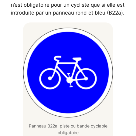
n’est obligatoire pour un cycliste que si elle est
introduite par un panneau rond et bleu (
B22a
).
Panneau B22a, piste ou bande cyclable
obligatoire