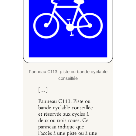
Panneau C113, piste ou bande cyclable
conseillée
[…]
Panneau C113. Piste ou
bande cyclable conseillée
et réservée aux cycles à
deux ou trois roues. Ce
panneau indique que
l’accès à une piste ou à une