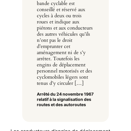
bande cyclable est
conseillé et réservé aux
cycles à deux ou trois
roues et indique aux
piétons et aux conducteurs
des autres véhicules qu’ils
n’ont pas le droit
d’emprunter cet
aménagement ni de s’y
arrêter. Toutefois les
engins de déplacement
personnel motorisés et des
cyclomobiles légers sont
tenus d’y circuler […]
Arrêté du 24 novembre 1967
relatif à la signalisation des
routes et des autoroutes