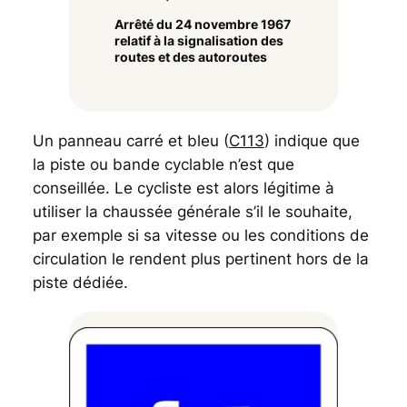
Arrêté du 24 novembre 1967
relatif à la signalisation des
routes et des autoroutes
Un panneau carré et bleu (
C113
) indique que
la piste ou bande cyclable n’est que
conseillée. Le cycliste est alors légitime à
utiliser la chaussée générale s’il le souhaite,
par exemple si sa vitesse ou les conditions de
circulation le rendent plus pertinent hors de la
piste dédiée.