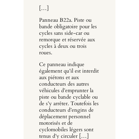
[…]
Panneau B22a. Piste ou
bande obligatoire pour les
cycles sans side-car ou
remorque et réservée aux
cycles à deux ou trois
roues.
Ce panneau indique
également qu’il est interdit
aux piétons et aux
conducteurs des autres
véhicules d’emprunter la
piste ou bande cyclable ou
de s’y arrêter. Toutefois les
conducteurs d’engins de
déplacement personnel
motorisés et de
cyclomobiles légers sont
tenus d’y circuler […]