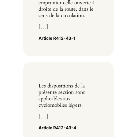
emprunter celle ouverte à
droite de la route, dans le
sens de la circulation.
[…]
Article R412-43-1
Les dispositions de la
présente section sont
applicables aux
cyclomobiles légers.
[…]
Article R412-43-4